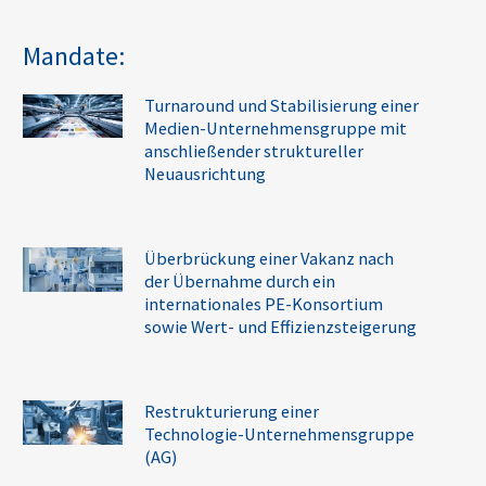
Mandate:
Turnaround und Stabilisierung einer
Medien-Unternehmensgruppe mit
anschließender struktureller
Neuausrichtung
Überbrückung einer Vakanz nach
der Übernahme durch ein
internationales PE-Konsortium
sowie Wert- und Effizienzsteigerung
Restrukturierung einer
Technologie-Unternehmensgruppe
(AG)