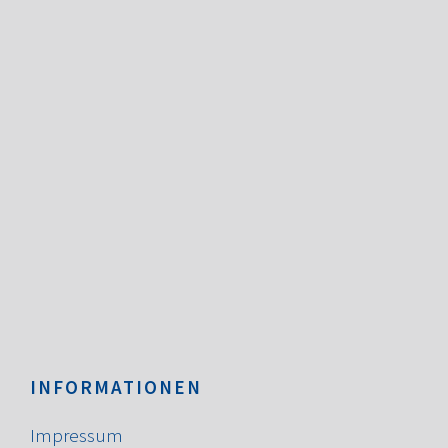
INFORMATIONEN
Impressum