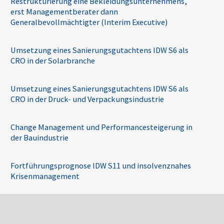
Restrukturierung eine Bekleidungsunternehmens,
erst Managementberater dann
Generalbevollmächtigter (Interim Executive)
Umsetzung eines Sanierungsgutachtens IDW S6 als
CRO in der Solarbranche
Umsetzung eines Sanierungsgutachtens IDW S6 als
CRO in der Druck- und Verpackungsindustrie
Change Management und Performancesteigerung in
der Bauindustrie
Fortführungsprognose IDW S11 und insolvenznahes
Krisenmanagement