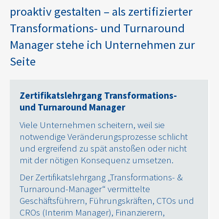
proaktiv gestalten – als zertifizierter
Transformations- und Turnaround
Manager stehe ich Unternehmen zur
Seite
Zertifikatslehrgang Transformations-
und Turnaround Manager
Viele Unternehmen scheitern, weil sie
notwendige Veränderungsprozesse schlicht
und ergreifend zu spät anstoßen oder nicht
mit der nötigen Konsequenz umsetzen.
Der Zertifikatslehrgang „Transformations- &
Turnaround-Manager“ vermittelte
Geschäftsführern, Führungskräften, CTOs und
CROs (Interim Manager), Finanzierern,