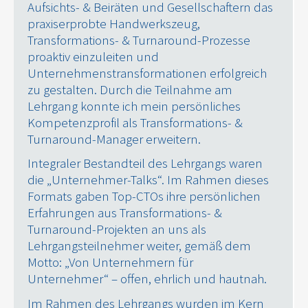
Aufsichts- & Beiräten und Gesellschaftern das
praxiserprobte Handwerkszeug,
Transformations- & Turnaround-Prozesse
proaktiv einzuleiten und
Unternehmenstransformationen erfolgreich
zu gestalten. Durch die Teilnahme am
Lehrgang konnte ich mein persönliches
Kompetenzprofil als Transformations- &
Turnaround-Manager erweitern.
Integraler Bestandteil des Lehrgangs waren
die „Unternehmer-Talks“. Im Rahmen dieses
Formats gaben Top-CTOs ihre persönlichen
Erfahrungen aus Transformations- &
Turnaround-Projekten an uns als
Lehrgangsteilnehmer weiter, gemäß dem
Motto: „Von Unternehmern für
Unternehmer“ – offen, ehrlich und hautnah.
Im Rahmen des Lehrgangs wurden im Kern