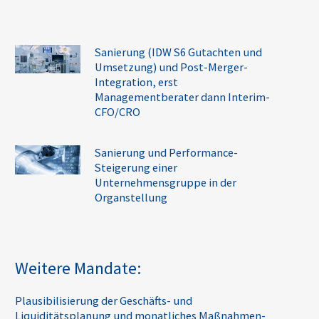
Sanierung (IDW S6 Gutachten und
Umsetzung) und Post-Merger-
Integration, erst
Managementberater dann Interim-
CFO/CRO
Sanierung und Performance-
Steigerung einer
Unternehmensgruppe in der
Organstellung
Weitere Mandate:
Plausibilisierung der Geschäfts- und
Liquiditätsplanung und monatliches Maßnahmen-