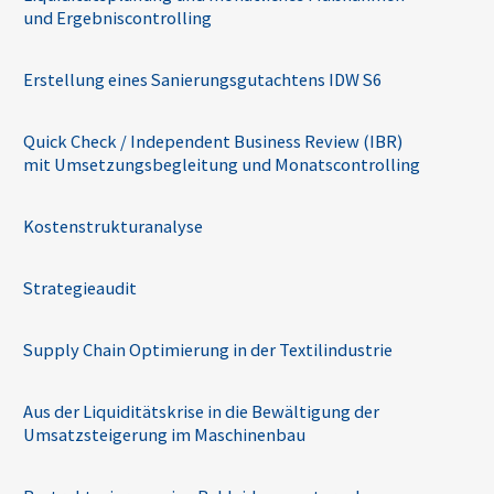
und Ergebniscontrolling
Erstellung eines Sanierungsgutachtens IDW S6
Quick Check / Independent Business Review (IBR)
mit Umsetzungsbegleitung und Monatscontrolling
Kostenstrukturanalyse
Strategieaudit
Supply Chain Optimierung in der Textilindustrie
Aus der Liquiditätskrise in die Bewältigung der
Umsatzsteigerung im Maschinenbau