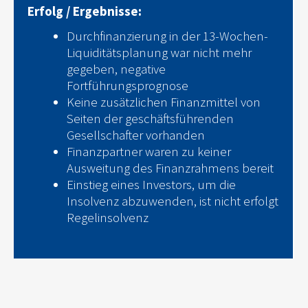
Erfolg / Ergebnisse:
Durchfinanzierung in der 13-Wochen-
Liquiditätsplanung war nicht mehr
gegeben, negative
Fortführungsprognose
Keine zusätzlichen Finanzmittel von
Seiten der geschäftsführenden
Gesellschafter vorhanden
Finanzpartner waren zu keiner
Ausweitung des Finanzrahmens bereit
Einstieg eines Investors, um die
Insolvenz abzuwenden, ist nicht erfolgt
Regelinsolvenz