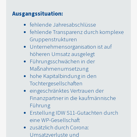
Ausgangssituation:
fehlende Jahresabschlüsse
fehlende Transparenz durch komplexe
Gruppenstrukturen
Unternehmensorganisation ist auf
höheren Umsatz ausgelegt
Führungsschwächen in der
Maßnahmenumsetzung
hohe Kapitalbindung in den
Tochtergesellschaften
eingeschränktes Vertrauen der
Finanzpartner in die kaufmännische
Führung
Erstellung IDW S11-Gutachten durch
eine WP-Gesellschaft
zusätzlich durch Corona:
Umsatzverluste und