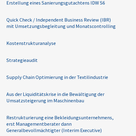
Erstellung eines Sanierungsgutachtens IDW S6
Quick Check / Independent Business Review (IBR)
mit Umsetzungsbegleitung und Monatscontrolling
Kostenstrukturanalyse
Strategieaudit
Supply Chain Optimierung in der Textilindustrie
Aus der Liquiditätskrise in die Bewältigung der
Umsatzsteigerung im Maschinenbau
Restrukturierung eine Bekleidungsunternehmens,
erst Managementberater dann
Generalbevollmächtigter (Interim Executive)