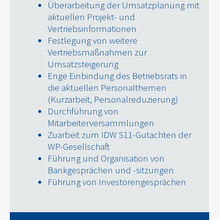
Überarbeitung der Umsatzplanung mit
aktuellen Projekt- und
Vertriebsinformationen
Festlegung von weitere
Vertriebsmaßnahmen zur
Umsatzsteigerung
Enge Einbindung des Betriebsrats in
die aktuellen Personalthemen
(Kurzarbeit, Personalreduzierung)
Durchführung von
Mitarbeiterversammlungen
Zuarbeit zum IDW S11-Gutachten der
WP-Gesellschaft
Führung und Organisation von
Bankgesprächen und -sitzungen
Führung von Investorengesprächen