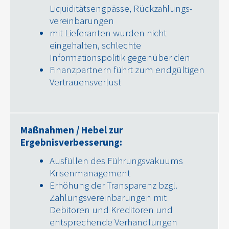
Liquiditätsengpässe, Rückzahlungs-
vereinbarungen
mit Lieferanten wurden nicht
eingehalten, schlechte
Informationspolitik gegenüber den
Finanzpartnern führt zum endgültigen
Vertrauensverlust
Maßnahmen / Hebel zur
Ergebnisverbesserung:
Ausfüllen des Führungsvakuums
Krisenmanagement
Erhöhung der Transparenz bzgl.
Zahlungsvereinbarungen mit
Debitoren und Kreditoren und
entsprechende Verhandlungen