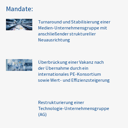
Mandate:
Turnaround und Stabilisierung einer
Medien-Unternehmensgruppe mit
anschließender struktureller
Neuausrichtung
Überbrückung einer Vakanz nach
der Übernahme durch ein
internationales PE-Konsortium
sowie Wert- und Effizienzsteigerung
Restrukturierung einer
Technologie-Unternehmensgruppe
(AG)