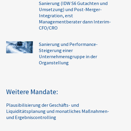
Sanierung (IDW S6 Gutachten und
Umsetzung) und Post-Merger-
Integration, erst
Managementberater dann Interim-
CFO/CRO
Sanierung und Performance-
Steigerung einer
Unternehmensgruppe in der
Organstellung
Weitere Mandate:
Plausibilisierung der Geschäfts- und
Liquiditätsplanung und monatliches Maßnahmen-
und Ergebniscontrolling