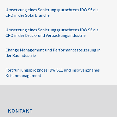
Umsetzung eines Sanierungsgutachtens IDW S6 als
CRO in der Solarbranche
Umsetzung eines Sanierungsgutachtens IDW S6 als
CRO in der Druck- und Verpackungsindustrie
Change Management und Performancesteigerung in
der Bauindustrie
Fortführungsprognose IDW S11 und insolvenznahes
Krisenmanagement
KONTAKT