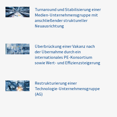
Turnaround und Stabilisierung einer
Medien-Unternehmensgruppe mit
anschließender struktureller
Neuausrichtung
Überbrückung einer Vakanz nach
der Übernahme durch ein
internationales PE-Konsortium
sowie Wert- und Effizienzsteigerung
Restrukturierung einer
Technologie-Unternehmensgruppe
(AG)