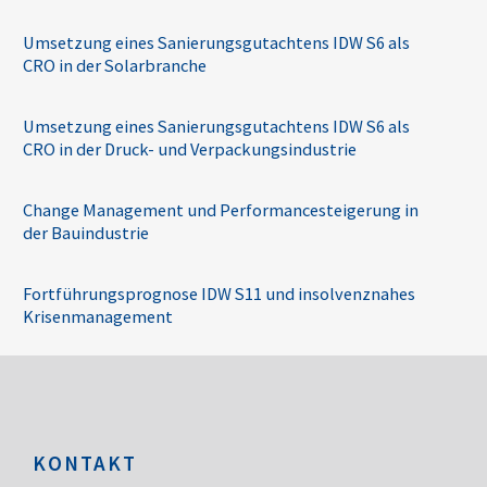
Umsetzung eines Sanierungsgutachtens IDW S6 als
CRO in der Solarbranche
Umsetzung eines Sanierungsgutachtens IDW S6 als
CRO in der Druck- und Verpackungsindustrie
Change Management und Performancesteigerung in
der Bauindustrie
Fortführungsprognose IDW S11 und insolvenznahes
Krisenmanagement
KONTAKT