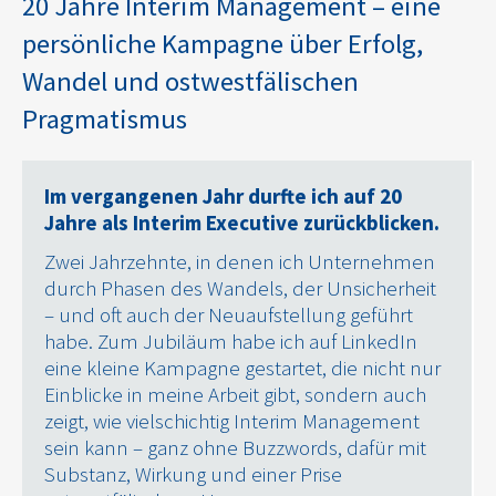
20 Jahre Interim Management – eine
persönliche Kampagne über Erfolg,
Wandel und ostwestfälischen
Pragmatismus
Im vergangenen Jahr durfte ich auf 20
Jahre als Interim Executive zurückblicken.
Zwei Jahrzehnte, in denen ich Unternehmen
durch Phasen des Wandels, der Unsicherheit
– und oft auch der Neuaufstellung geführt
habe. Zum Jubiläum habe ich auf LinkedIn
eine kleine Kampagne gestartet, die nicht nur
Einblicke in meine Arbeit gibt, sondern auch
zeigt, wie vielschichtig Interim Management
sein kann – ganz ohne Buzzwords, dafür mit
Substanz, Wirkung und einer Prise