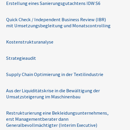
Erstellung eines Sanierungsgutachtens IDW S6
Quick Check / Independent Business Review (IBR)
mit Umsetzungsbegleitung und Monatscontrolling
Kostenstrukturanalyse
Strategieaudit
Supply Chain Optimierung in der Textilindustrie
Aus der Liquiditätskrise in die Bewältigung der
Umsatzsteigerung im Maschinenbau
Restrukturierung eine Bekleidungsunternehmens,
erst Managementberater dann
Generalbevollmächtigter (Interim Executive)