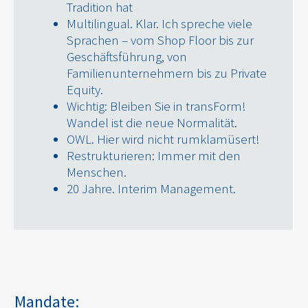
Tradition hat
Multilingual. Klar. Ich spreche viele
Sprachen – vom Shop Floor bis zur
Geschäftsführung, von
Familienunternehmern bis zu Private
Equity.
Wichtig: Bleiben Sie in transForm!
Wandel ist die neue Normalität.
OWL. Hier wird nicht rumklamüsert!
Restrukturieren: Immer mit den
Menschen.
20 Jahre. Interim Management.
Mandate: