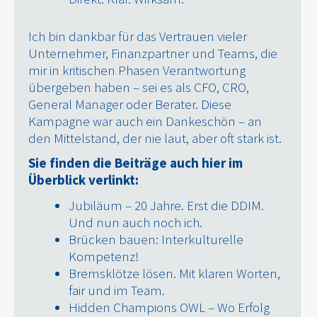
Ich bin dankbar für das Vertrauen vieler
Unternehmer, Finanzpartner und Teams, die
mir in kritischen Phasen Verantwortung
übergeben haben – sei es als CFO, CRO,
General Manager oder Berater. Diese
Kampagne war auch ein Dankeschön – an
den Mittelstand, der nie laut, aber oft stark ist.
Sie finden die Beiträge auch hier im
Überblick verlinkt:
Jubiläum – 20 Jahre. Erst die DDIM.
Und nun auch noch ich.
Brücken bauen: Interkulturelle
Kompetenz!
Bremsklötze lösen. Mit klaren Worten,
fair und im Team.
Hidden Champions OWL – Wo Erfolg