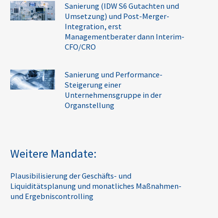
Sanierung (IDW S6 Gutachten und
Umsetzung) und Post-Merger-
Integration, erst
Managementberater dann Interim-
CFO/CRO
Sanierung und Performance-
Steigerung einer
Unternehmensgruppe in der
Organstellung
Weitere Mandate:
Plausibilisierung der Geschäfts- und
Liquiditätsplanung und monatliches Maßnahmen-
und Ergebniscontrolling