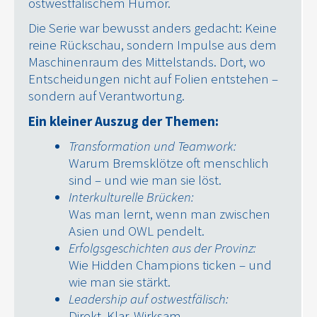
ostwestfälischem Humor.
Die Serie war bewusst anders gedacht: Keine
reine Rückschau, sondern Impulse aus dem
Maschinenraum des Mittelstands. Dort, wo
Entscheidungen nicht auf Folien entstehen –
sondern auf Verantwortung.
Ein kleiner Auszug der Themen:
Transformation und Teamwork:
Warum Bremsklötze oft menschlich
sind – und wie man sie löst.
Interkulturelle Brücken:
Was man lernt, wenn man zwischen
Asien und OWL pendelt.
Erfolgsgeschichten aus der Provinz:
Wie Hidden Champions ticken – und
wie man sie stärkt.
Leadership auf ostwestfälisch:
Direkt. Klar. Wirksam.